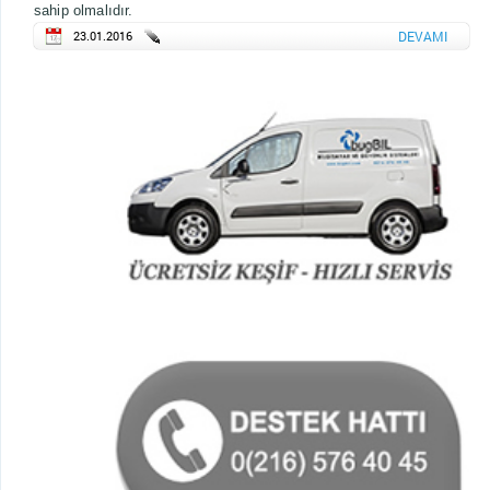
sahip olmalıdır.
23.01.2016
DEVAMI