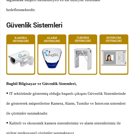
hedeflenmektedir.
Güvenlik Sistemleri
Bugbil Bilgisayar ve Güvenlik Sistemleri,
•
IT sektöründe göstermiş olduğu başarılı çıkışını Güvenlik Sistemlerinde
de göstererek müşterilerine Kamera, Alarm, Turnike ve Intercom sistemleri
ile çözümler sunmaktadır.
•
Kaliteli ve ekonomik kamera sistemlerimiz ve alarm sistemlerimiz ile
sizlere profesyonel çözümler sunmaktayız.