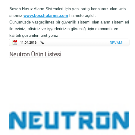
Bosch Hırsız Alarm Sistemleri için yeni satış kanalımız olan web
sitemiz
www.boschalarms.com
hizmete açıldı.
Günümüzde vazgeçilmez bir güvenlik sistemi olan alarm sistemleri
ile eviniz, ofisiniz ve işyerlerinizin güvenliği için ekonomik ve
kaliteli çözümleri üretiyoruz.
11.04.2016
DEVAMI
Neutron Ürün Listesi