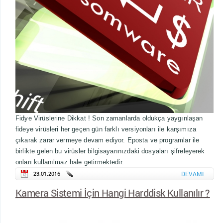
Fidye Virüslerine Dikkat ! Son zamanlarda oldukça yaygınlaşan
fideye virüsleri her geçen gün farklı versiyonları ile karşımıza
çıkarak zarar vermeye devam ediyor. Eposta ve programlar ile
birlikte gelen bu virüsler bilgisayarınızdaki dosyaları şifreleyerek
onları kullanılmaz hale getirmektedir.
23.01.2016
DEVAMI
Kamera Sistemi İçin Hangi Harddisk Kullanılır ?