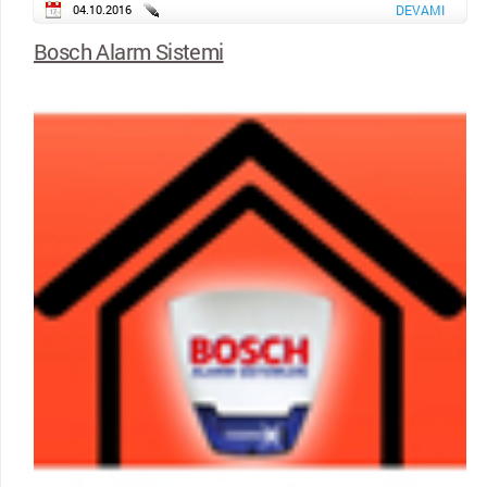
04.10.2016
DEVAMI
Bosch Alarm Sistemi